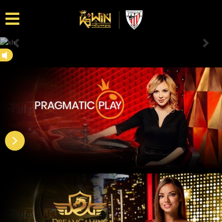
PreviousPrevious
Nex